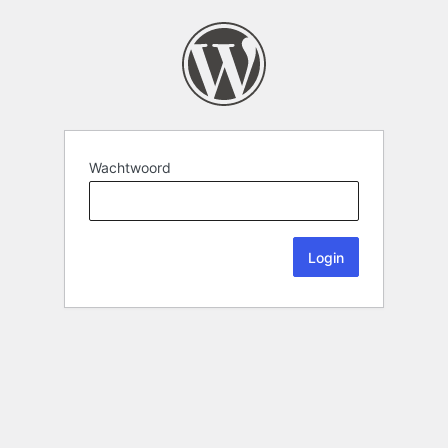
Wachtwoord