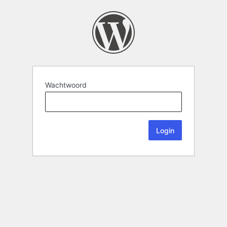
Wachtwoord